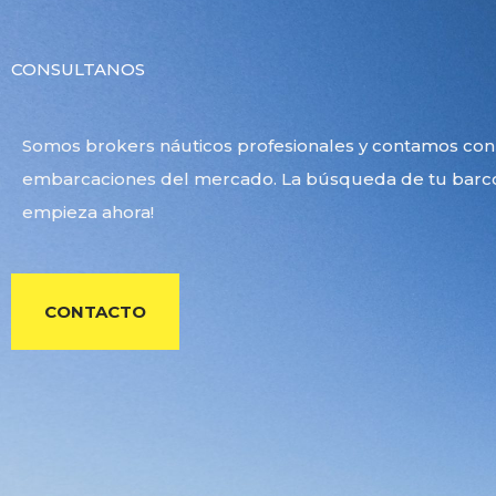
CONSULTANOS
Somos brokers náuticos profesionales y contamos con
embarcaciones del mercado. La búsqueda de tu barc
empieza ahora!
CONTACTO