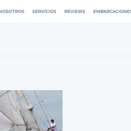
NOSOTROS
SERVICIOS
REVIEWS
EMBARCACIONE