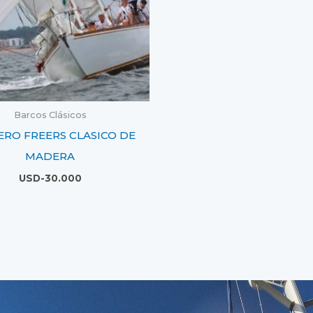
Barcos Clásicos
RO FREERS CLASICO DE
MADERA
USD-
30.000