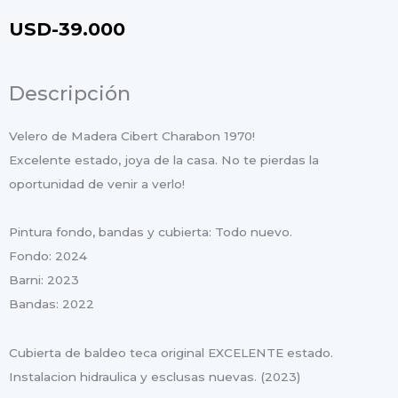
USD-
39.000
Descripción
Velero de Madera Cibert Charabon 1970!
Excelente estado, joya de la casa. No te pierdas la
oportunidad de venir a verlo!
Pintura fondo, bandas y cubierta: Todo nuevo.
Fondo: 2024
Barni: 2023
Bandas: 2022
Cubierta de baldeo teca original EXCELENTE estado.
Instalacion hidraulica y esclusas nuevas. (2023)