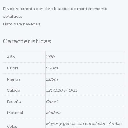
El velero cuenta con libro bitacora de mantenimiento
detallado.
Listo para navegar!
Características
Año
1970
Eslora
9.20m
Manga
2.85m
Calado
1.20/2.20 c/ Orza
Diseño
Cibert
Material
Madera
Mayor y genoa con enrollador . Ambas
Velas