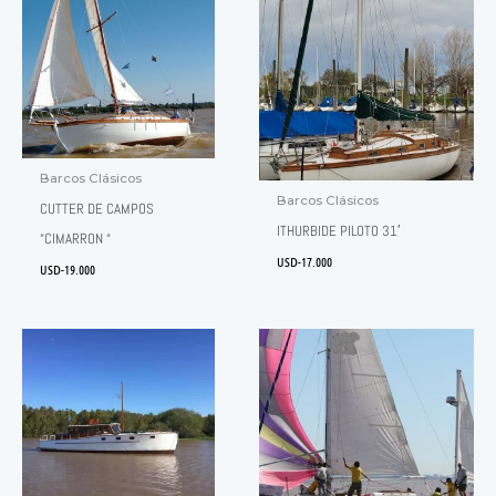
Barcos Clásicos
Barcos Clásicos
CUTTER DE CAMPOS
ITHURBIDE PILOTO 31′
“CIMARRON “
USD-
17.000
USD-
19.000