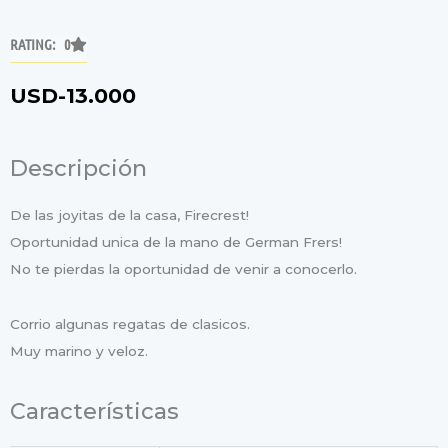
RATING: 0
USD-
13.000
Descripción
De las joyitas de la casa, Firecrest!
Oportunidad unica de la mano de German Frers!
No te pierdas la oportunidad de venir a conocerlo.
Corrio algunas regatas de clasicos.
Muy marino y veloz.
Características