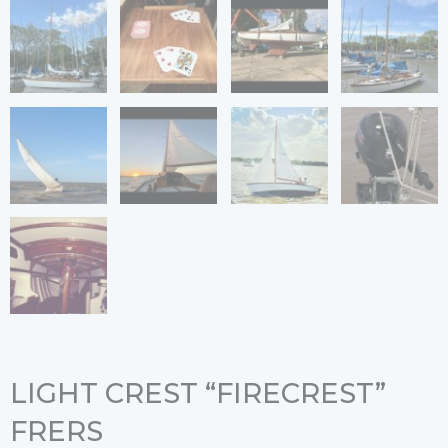
LIGHT CREST “FIRECREST”
FRERS