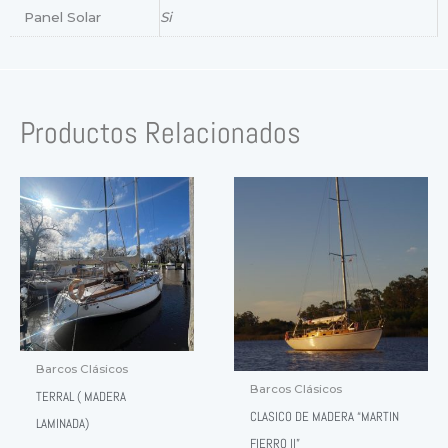
Panel Solar
Si
Productos Relacionados
Barcos Clásicos
Barcos Clásicos
TERRAL ( MADERA
CLASICO DE MADERA “MARTIN
LAMINADA)
FIERRO II”