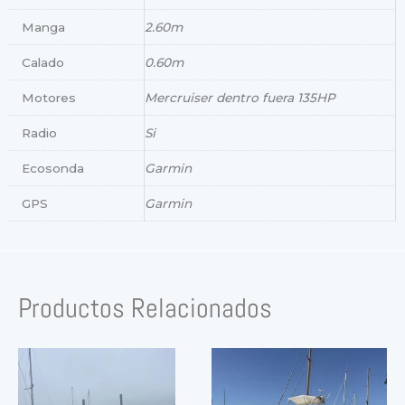
Manga
2.60m
Calado
0.60m
Motores
Mercruiser dentro fuera 135HP
Radio
Si
Ecosonda
Garmin
GPS
Garmin
Productos Relacionados