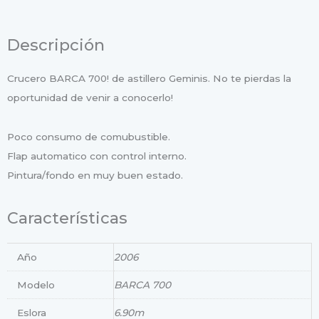
Descripción
Crucero BARCA 700! de astillero Geminis. No te pierdas la
oportunidad de venir a conocerlo!
Poco consumo de comubustible.
Flap automatico con control interno.
Pintura/fondo en muy buen estado.
Características
Año
2006
Modelo
BARCA 700
Eslora
6.90m