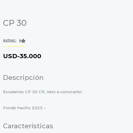
CP 30
RATING: 0
USD-
35.000
Descripción
Excelente CP 30 CR, Veni a conocerlo!
Fondo hecho 2023 –
Características