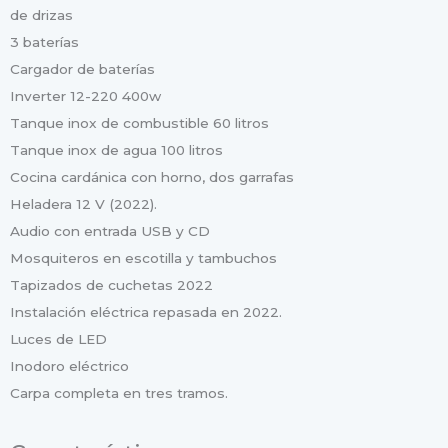
de drizas
3 baterías
Cargador de baterías
Inverter 12-220 400w
Tanque inox de combustible 60 litros
Tanque inox de agua 100 litros
Cocina cardánica con horno, dos garrafas
Heladera 12 V (2022).
Audio con entrada USB y CD
Mosquiteros en escotilla y tambuchos
Tapizados de cuchetas 2022
Instalación eléctrica repasada en 2022.
Luces de LED
Inodoro eléctrico
Carpa completa en tres tramos.