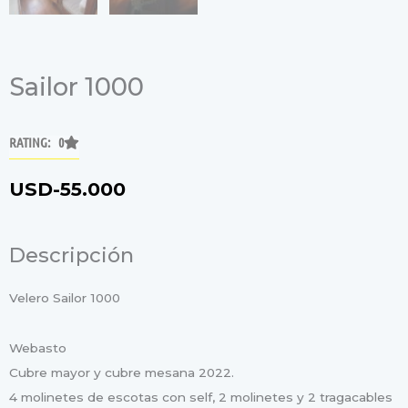
Sailor 1000
RATING: 0
USD-
55.000
Descripción
Velero Sailor 1000
Webasto
Cubre mayor y cubre mesana 2022.
4 molinetes de escotas con self, 2 molinetes y 2 tragacables